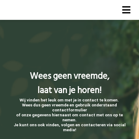
Wees geen vreemde,
laat van je horen!
Wij vinden het leuk om met je in contact te komen.
Wees dus geen vreemde en gebruik onderstaand
contactformulier
of onze gegevens hiernaast om contact met ons op te
nemen.
Je kunt ons ook vinden, volgen en contacteren via social
media!