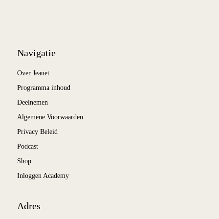
Navigatie
Over Jeanet
Programma inhoud
Deelnemen
Algemene Voorwaarden
Privacy Beleid
Podcast
Shop
Inloggen Academy
Adres