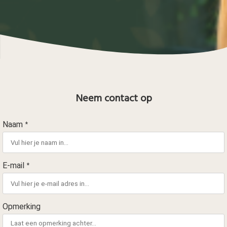
Neem contact op
Naam
*
E-mail
*
Opmerking