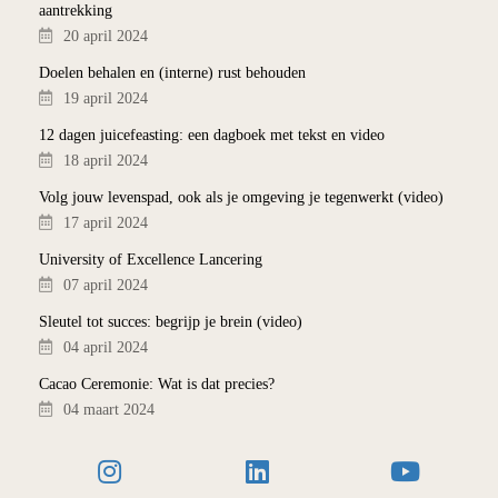
aantrekking
20 april 2024
Doelen behalen en (interne) rust behouden
19 april 2024
12 dagen juicefeasting: een dagboek met tekst en video
18 april 2024
Volg jouw levenspad, ook als je omgeving je tegenwerkt (video)
17 april 2024
University of Excellence Lancering
07 april 2024
Sleutel tot succes: begrijp je brein (video)
04 april 2024
Cacao Ceremonie: Wat is dat precies?
04 maart 2024