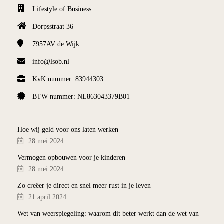
Lifestyle of Business
Dorpsstraat 36
7957AV
de Wijk
info@lsob.nl
KvK nummer: 83944303
BTW nummer: NL863043379B01
Hoe wij geld voor ons laten werken
28 mei 2024
Vermogen opbouwen voor je kinderen
28 mei 2024
Zo creëer je direct en snel meer rust in je leven
21 april 2024
Wet van weerspiegeling: waarom dit beter werkt dan de wet van