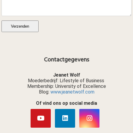
Verzenden
Contactgegevens
Jeanet Wolf
Moederbedrijf: Lifestyle of Business
Membership: University of Excellence
Blog:
www.jeanetwolf.com
Of vind ons op social media