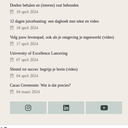
Doelen behalen en (interne) rust behouden
19 april 2024
12 dagen juicefeasting: een dagboek met tekst en video
18 april 2024
Volg jouw levenspad, ook als je omgeving je tegenwerkt (video)
17 april 2024
University of Excellence Lancering
07 april 2024
Sleutel tot succes: begrijp je brein (video)
04 april 2024
Cacao Ceremonie: Wat is dat precies?
04 maart 2024