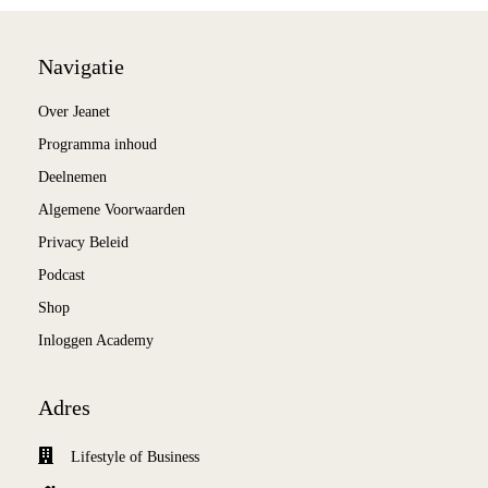
Navigatie
Over Jeanet
Programma inhoud
Deelnemen
Algemene Voorwaarden
Privacy Beleid
Podcast
Shop
Inloggen Academy
Adres
Lifestyle of Business